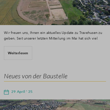
Wir freuen uns, Ihnen ein aktuelles Update zu Travehusen zu
geben. Seit unserer letzten Mitteilung im Mai hat sich viel
Weiterlesen
Neues von der Baustelle
29 April ' 25