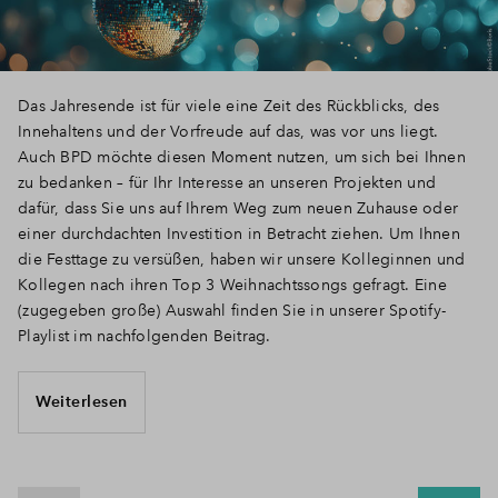
Das Jahresende ist für viele eine Zeit des Rückblicks, des
Innehaltens und der Vorfreude auf das, was vor uns liegt.
Auch BPD möchte diesen Moment nutzen, um sich bei Ihnen
zu bedanken – für Ihr Interesse an unseren Projekten und
dafür, dass Sie uns auf Ihrem Weg zum neuen Zuhause oder
einer durchdachten Investition in Betracht ziehen. Um Ihnen
die Festtage zu versüßen, haben wir unsere Kolleginnen und
Kollegen nach ihren Top 3 Weihnachtssongs gefragt. Eine
(zugegeben große) Auswahl finden Sie in unserer Spotify-
Playlist im nachfolgenden Beitrag.
Weiterlesen