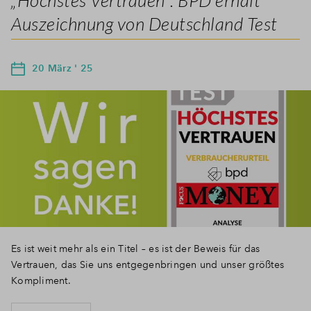
Auszeichnung von Deutschland Test
20 März ' 25
Es ist weit mehr als ein Titel – es ist der Beweis für das
Vertrauen, das Sie uns entgegenbringen und unser größtes
Kompliment.