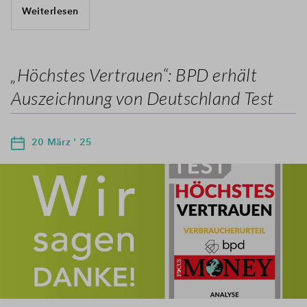
Weiterlesen
„Höchstes Vertrauen“: BPD erhält
Auszeichnung von Deutschland Test
20 März ' 25