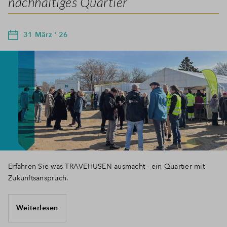
nachhaltiges Quartier
31 März ' 26
Erfahren Sie was TRAVEHUSEN ausmacht - ein Quartier mit
Zukunftsanspruch.
Weiterlesen