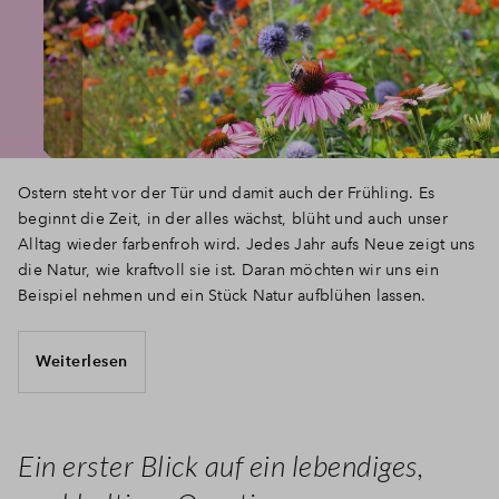
Ostern steht vor der Tür und damit auch der Frühling. Es
beginnt die Zeit, in der alles wächst, blüht und auch unser
Alltag wieder farbenfroh wird. Jedes Jahr aufs Neue zeigt uns
die Natur, wie kraftvoll sie ist. Daran möchten wir uns ein
Beispiel nehmen und ein Stück Natur aufblühen lassen.
Weiterlesen
Ein erster Blick auf ein lebendiges,