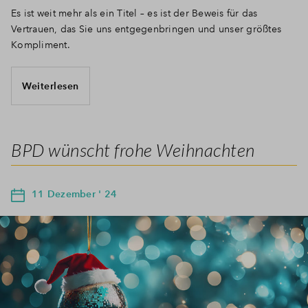
Es ist weit mehr als ein Titel – es ist der Beweis für das
Vertrauen, das Sie uns entgegenbringen und unser größtes
Kompliment.
Weiterlesen
BPD wünscht frohe Weihnachten
11 Dezember ' 24