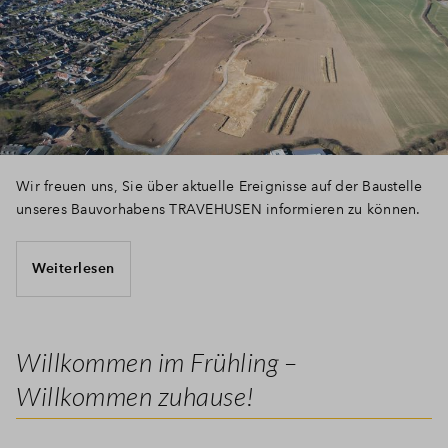
Wir freuen uns, Sie über aktuelle Ereignisse auf der Baustelle
unseres Bauvorhabens TRAVEHUSEN informieren zu können.
Weiterlesen
Willkommen im Frühling –
Willkommen zuhause!