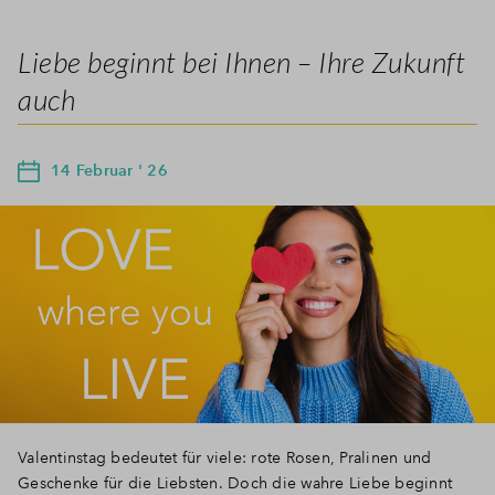
Liebe beginnt bei Ihnen – Ihre Zukunft
auch
14 Februar ' 26
Valentinstag bedeutet für viele: rote Rosen, Pralinen und
Geschenke für die Liebsten. Doch die wahre Liebe beginnt