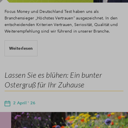
Focus Money und Deutschland Test haben uns als
Branchensieger „Höchstes Vertrauen“ ausgezeichnet. In den
entscheidenden Kriterien Vertrauen, Seriosität, Qualität und
Weiterempfehlung sind wir führend in unserer Branche.
Weiterlesen
Lassen Sie es blühen: Ein bunter
Ostergruß für Ihr Zuhause
2 April ' 26