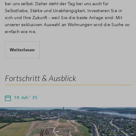
bei uns selbst. Daher steht der Tag bei uns auch für
Selbstliebe, Stärke und Unabhängigkeit. Investieren Sie in
sich und Ihre Zukunft – weil Sie die beste Anlage sind: Mit
unserer exklusiven Auswahl an Wohnungen wird die Suche so
einfach wie nie.
Weiterlesen
Fortschritt & Ausblick
18 Juli ' 25