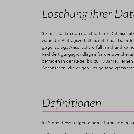
Löschung ihrer Da
Sofern nicht in den detaillierteren Datensch
wenn das Vertragsverhältnis mit Ihnen beende
gegenseitige Ansprüche erfüllt sind und kein
Rechtfertigungsgrundlagen für die Speicherun
betragen in der Regel bis zu 10 Jahre. Fernen
Ansprüchen, die gegen uns geltend gemacht we
Definitionen
Im Sinne dieser allgemeinen Informationen fü