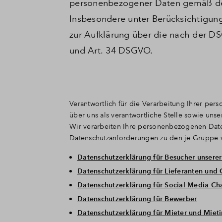
personenbezogener Daten gemäß de
Insbesondere unter Berücksichtigung
zur Aufklärung über die nach der D
und Art. 34 DSGVO.
Verantwortlich für die Verarbeitung Ihrer p
über uns als verantwortliche Stelle sowie uns
Wir verarbeiten Ihre personenbezogenen Date
Datenschutzanforderungen zu den je Gruppe 
Datenschutzerklärung für Besucher unsere
Datenschutzerklärung für Lieferanten und 
Datenschutzerklärung für Social Media Ch
Datenschutzerklärung für Bewerber
Datenschutzerklärung für Mieter und Mieti