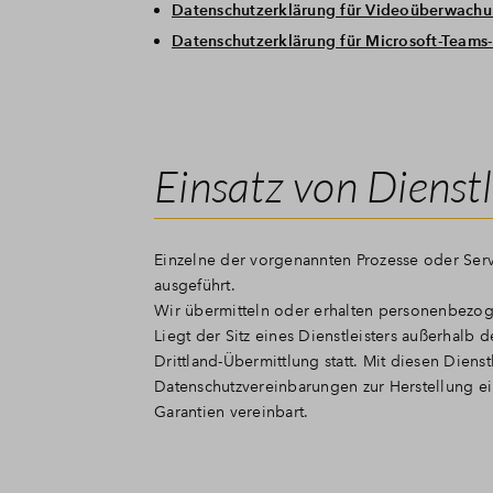
Datenschutzerklärung für Videoüberwachu
Datenschutzerklärung für Microsoft-Teams
Einsatz von Dienstl
Einzelne der vorgenannten Prozesse oder Serv
ausgeführt.
Wir übermitteln oder erhalten personenbezoge
Liegt der Sitz eines Dienstleisters außerhalb
Drittland-Übermittlung statt. Mit diesen Die
Datenschutzvereinbarungen zur Herstellung e
Garantien vereinbart.