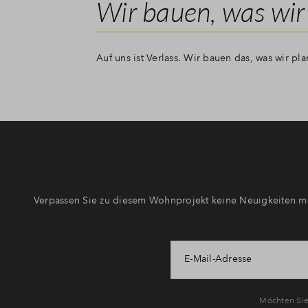
Wir bauen, was wir
Auf uns ist Verlass. Wir bauen das, was wir pl
Verpassen Sie zu diesem Wohnprojekt keine Neuigkeiten me
E-Mail-Adresse
Möchten Sie 