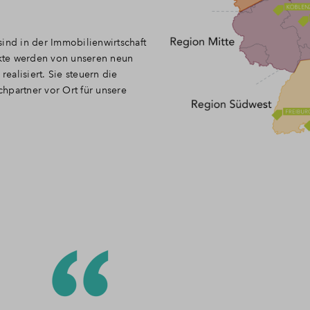
ind in der Immobilienwirtschaft
kte werden von unseren neun
alisiert. Sie steuern die
hpartner vor Ort für unsere