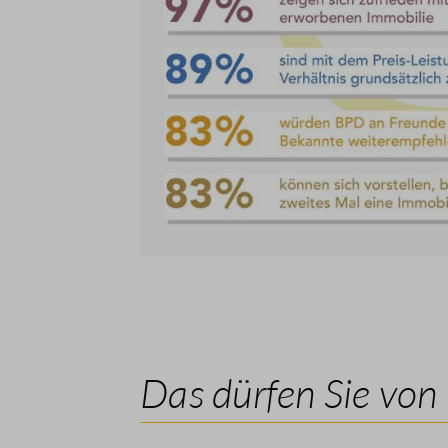
Das dürfen Sie von