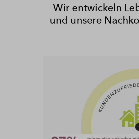
Wir entwickeln Le
und unsere Nachko