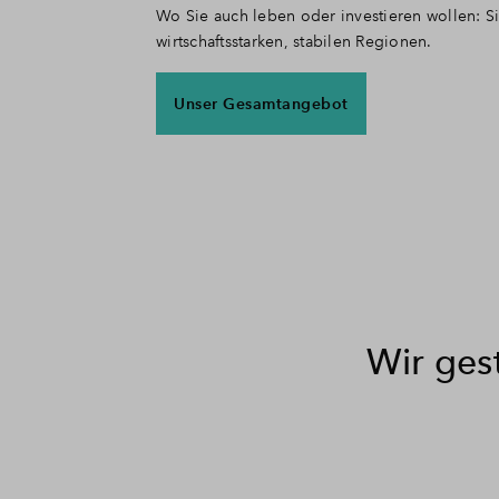
Wo Sie auch leben oder investieren wollen: S
wirtschaftsstarken, stabilen Regionen.
Unser Gesamtangebot
Wir ges