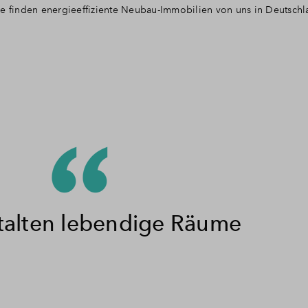
ie finden energieeffiziente Neubau-Immobilien von uns in Deutschl
talten lebendige Räume