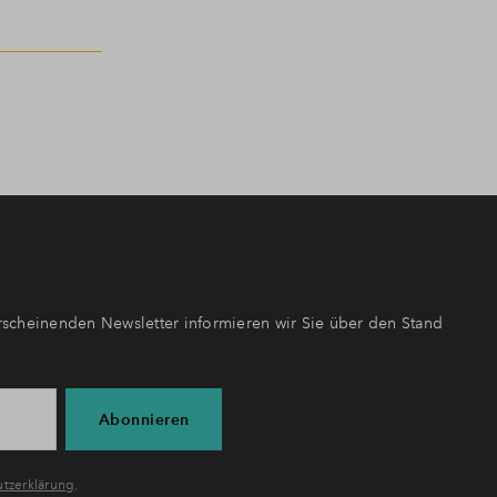
scheinenden Newsletter informieren wir Sie über den Stand
Abonnieren
tzerklärung
.