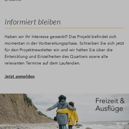
Informiert bleiben
Haben wir Ihr Interesse geweckt? Das Projekt befindet sich
momentan in der Vorbereitungsphase. Schreiben Sie sich jetzt
für den Projektnewsletter ein und wir halten Sie über die
Entwicklung und Einzelheiten des Quartiers sowie alle
relevanten Termine auf dem Laufenden.
Jetzt anmelden