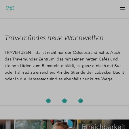
Travemündes neue Wohnwelten
TRAVEHUSEN – da ist nicht nur der Ostseestrand nahe. Auch
das Travemünder Zentrum, das mit seinen netten Cafés und
kleinen Läden zum Bummeln einlädt, ist ganz einfach mit Bus
oder Fahrrad zu erreichen. An die Strände der Lübecker Bucht
oder in die Hansestadt sind es ebenfalls nur kurze Wege.