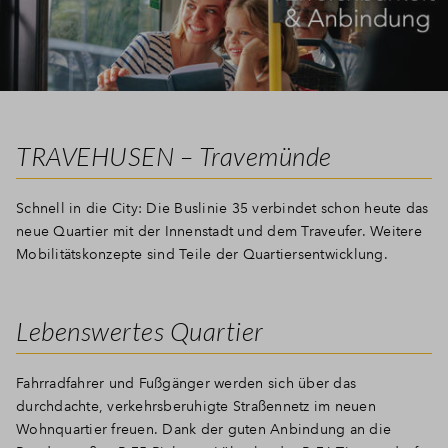
TRAVEHUSEN – Travemünde
Schnell in die City: Die Buslinie 35 verbindet schon heute das
neue Quartier mit der Innenstadt und dem Traveufer. Weitere
Mobilitätskonzepte sind Teile der Quartiersentwicklung.
Lebenswertes Quartier
Fahrradfahrer und Fußgänger werden sich über das
durchdachte, verkehrsberuhigte Straßennetz im neuen
Wohnquartier freuen. Dank der guten Anbindung an die