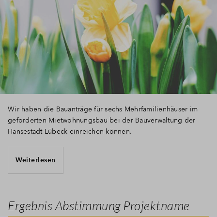
Wir haben die Bauanträge für sechs Mehrfamilienhäuser im
geförderten Mietwohnungsbau bei der Bauverwaltung der
Hansestadt Lübeck einreichen können.
Weiterlesen
Ergebnis Abstimmung Projektname