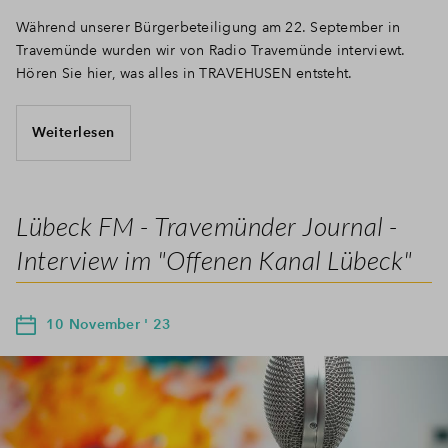
Während unserer Bürgerbeteiligung am 22. September in
Travemünde wurden wir von Radio Travemünde interviewt.
Hören Sie hier, was alles in TRAVEHUSEN entsteht.
Weiterlesen
Lübeck FM - Travemünder Journal -
Interview im "Offenen Kanal Lübeck"
10 November ' 23