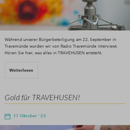
Während unserer Bürgerbeteiligung am 22. September in
Travemünde wurden wir von Radio Travemünde interviewt.
Hören Sie hier, was alles in TRAVEHUSEN entsteht.
Weiterlesen
Gold für TRAVEHUSEN!
17 Oktober ' 23