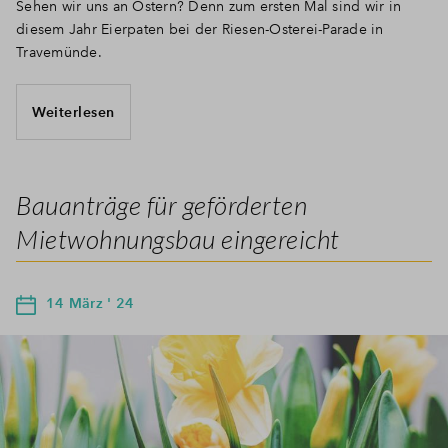
Sehen wir uns an Ostern? Denn zum ersten Mal sind wir in
diesem Jahr Eierpaten bei der Riesen-Osterei-Parade in
Travemünde.
Weiterlesen
Bauanträge für geförderten
Mietwohnungsbau eingereicht
14 März ' 24