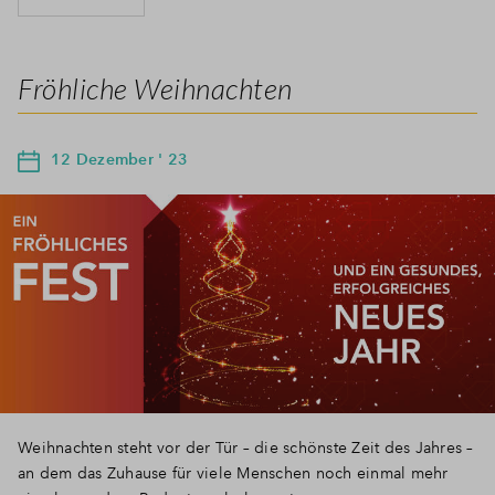
Fröhliche Weihnachten
12 Dezember ' 23
Weihnachten steht vor der Tür – die schönste Zeit des Jahres –
an dem das Zuhause für viele Menschen noch einmal mehr