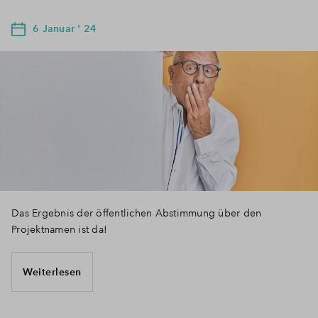
6 Januar ' 24
Das Ergebnis der öffentlichen Abstimmung über den
Projektnamen ist da!
Weiterlesen