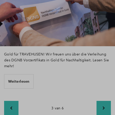
Gold für TRAVEHUSEN! Wir freuen uns über die Verleihung
des DGNB Vorzertifikats in Gold für Nachhaltigkeit. Lesen Sie
mehr!
Weiterlesen
3 van 6