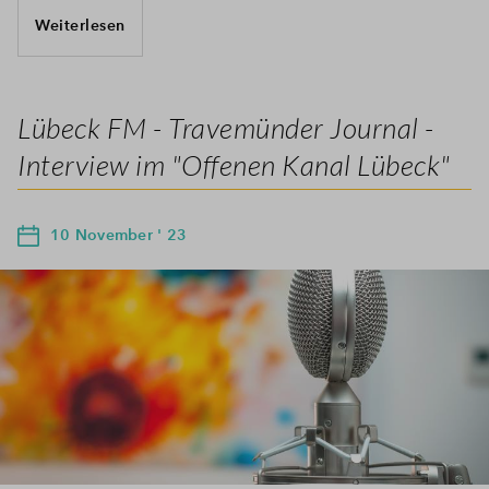
Weiterlesen
Lübeck FM - Travemünder Journal -
Interview im "Offenen Kanal Lübeck"
10 November ' 23