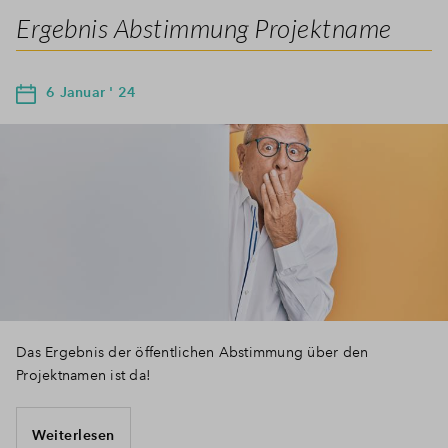
Ergebnis Abstimmung Projektname
6 Januar ' 24
Das Ergebnis der öffentlichen Abstimmung über den
Projektnamen ist da!
Weiterlesen