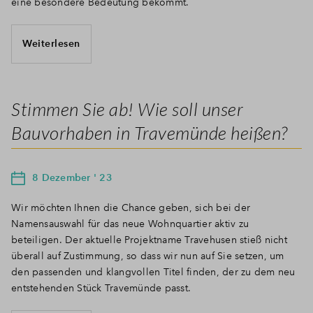
eine besondere Bedeutung bekommt.
Weiterlesen
Stimmen Sie ab! Wie soll unser
Bauvorhaben in Travemünde heißen?
8 Dezember ' 23
Wir möchten Ihnen die Chance geben, sich bei der
Namensauswahl für das neue Wohnquartier aktiv zu
beteiligen. Der aktuelle Projektname Travehusen stieß nicht
überall auf Zustimmung, so dass wir nun auf Sie setzen, um
den passenden und klangvollen Titel finden, der zu dem neu
entstehenden Stück Travemünde passt.