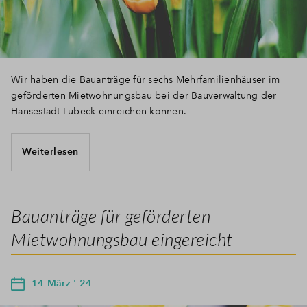
Wir haben die Bauanträge für sechs Mehrfamilienhäuser im
geförderten Mietwohnungsbau bei der Bauverwaltung der
Hansestadt Lübeck einreichen können.
Weiterlesen
Bauanträge für geförderten
Mietwohnungsbau eingereicht
14 März ' 24